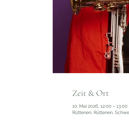
Zeit & Ort
10. Mai 2026, 12:00 – 13:00
Rüttenen, Rüttenen, Schwe