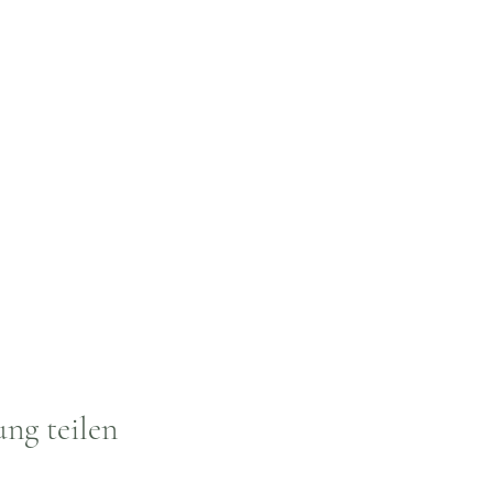
ung teilen