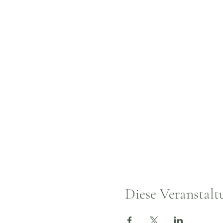
Diese Veranstalt